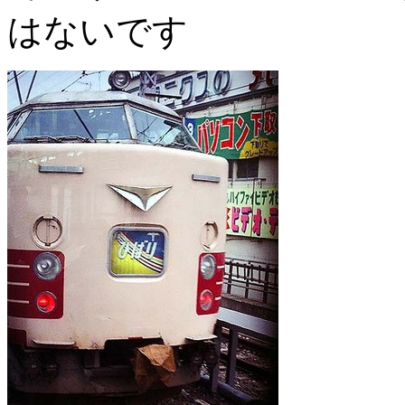
はないです