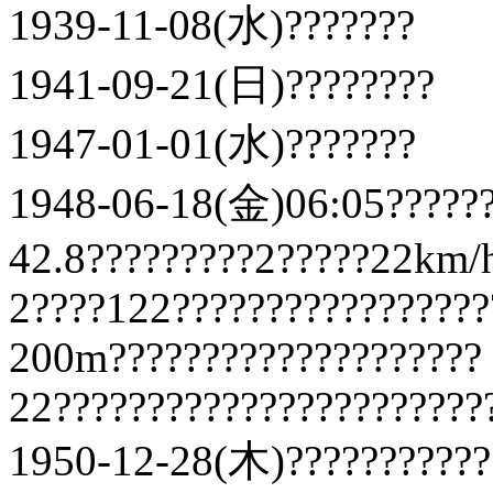
1939-11-08(水)???????
1941-09-21(日)????????
1947-01-01(水)???????
1948-06-18(金)06:05??????
42.8?????????2?????22km/
2????122?????????????????
200m????????????????????
22???????????????????????
1950-12-28(木)???????????