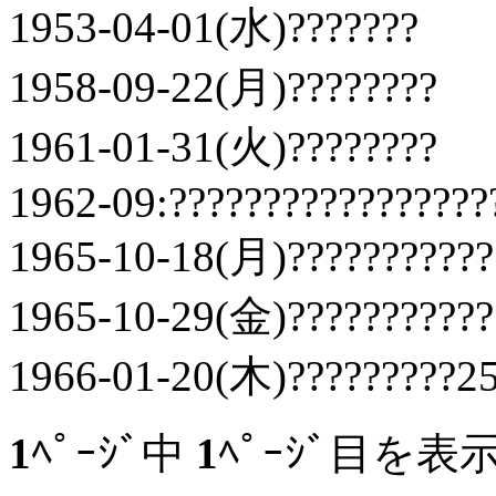
1953-04-01(水)???????
1958-09-22(月)????????
1961-01-31(火)????????
1962-09:?????????????????
1965-10-18(月)???????????
1965-10-29(金)???????????
1966-01-20(木)?????????25
1
ﾍﾟｰｼﾞ中
1
ﾍﾟｰｼﾞ目を表