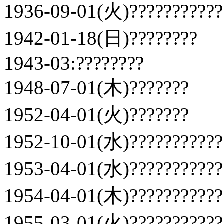
1936-09-01(火)???????????
1942-01-18(日)????????
1943-03:????????
1948-07-01(木)???????
1952-04-01(火)???????
1952-10-01(水)???????????
1953-04-01(水)???????????
1954-04-01(木)???????????
1955-03-01(火)???????????