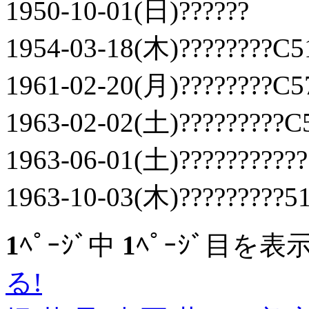
1950-10-01(日)??????
1954-03-18(木)????????C51
1961-02-20(月)????????C5
1963-02-02(土)?????????C
1963-06-01(土)???????????
1963-10-03(木)?????????51
1
ﾍﾟｰｼﾞ中
1
ﾍﾟｰｼﾞ目を表
る!