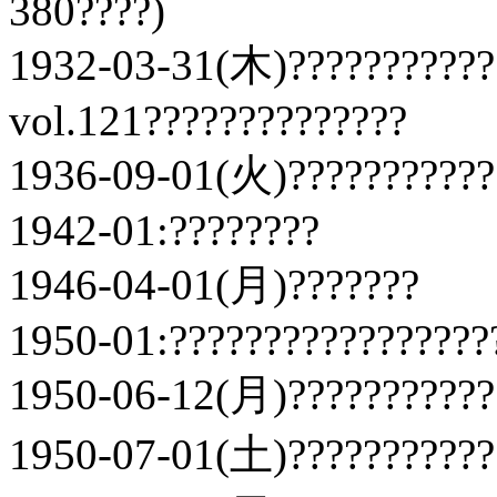
380????)
1932-03-31(木)???????????
vol.121??????????????
1936-09-01(火)???????????
1942-01:????????
1946-04-01(月)???????
1950-01:?????????????????
1950-06-12(月)???????????
1950-07-01(土)???????????