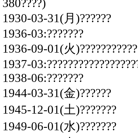
380????)
1930-03-31(月)??????
1936-03:???????
1936-09-01(火)???????????
1937-03:?????????????????
1938-06:???????
1944-03-31(金)??????
1945-12-01(土)???????
1949-06-01(水)???????