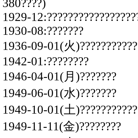
380????)
1929-12:?????????????????
1930-08:???????
1936-09-01(火)???????????
1942-01:????????
1946-04-01(月)???????
1949-06-01(水)???????
1949-10-01(土)???????????
1949-11-11(金)????????