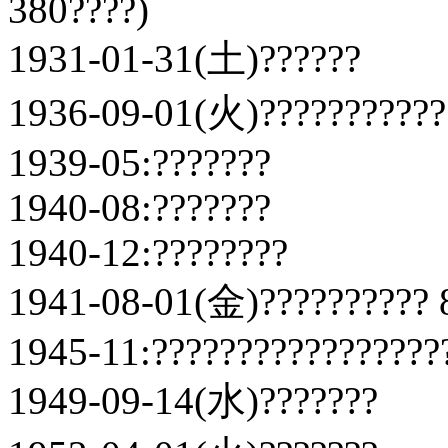
380????)
1931-01-31(土)??????
1936-09-01(火)???????????
1939-05:???????
1940-08:???????
1940-12:????????
1941-08-01(金)?????????? 8
1945-11:?????????????????
1949-09-14(水)???????