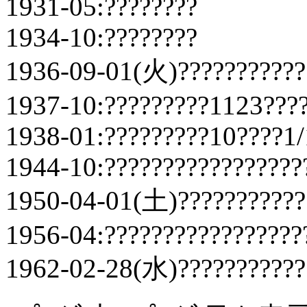
1931-05:????????
1934-10:????????
1936-09-01(火)???????????
1937-10:?????????1123???
1938-01:?????????10????1/
1944-10:?????????????????
1950-04-01(土)???????????
1956-04:?????????????????
1962-02-28(水)???????????