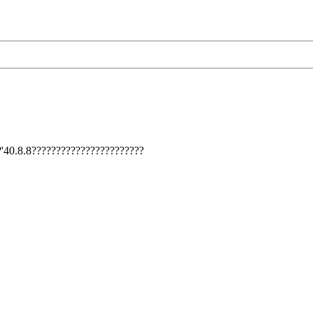
'40.8.8???????????????????????