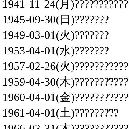
1941-11-24(月)???????????
1945-09-30(日)???????
1949-03-01(火)???????
1953-04-01(水)???????
1957-02-26(火)????????????
1959-04-30(木)???????????
1960-04-01(金)???????????
1961-04-01(土)?????????
1966-03-31(木)??????????