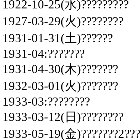
1922-10-25(水)?????????
1927-03-29(火)????????
1931-01-31(土)??????
1931-04:???????
1931-04-30(木)???????
1932-03-01(火)???????
1933-03:????????
1933-03-12(日)????????
1933-05-19(金)???????2??