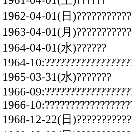
1962-04-01(日)???????????
1963-04-01(月)???????????
1964-04-01(水)??????
1964-10:?????????????????
1965-03-31(水)???????
1966-09:?????????????????
1966-10:?????????????????
1968-12-22(日)???????????