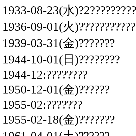
1933-08-23(水)?2?????????
1936-09-01(火)???????????
1939-03-31(金)???????
1944-10-01(日)????????
1944-12:????????
1950-12-01(金)??????
1955-02:???????
1955-02-18(金)???????
1961-04-01(土)??????