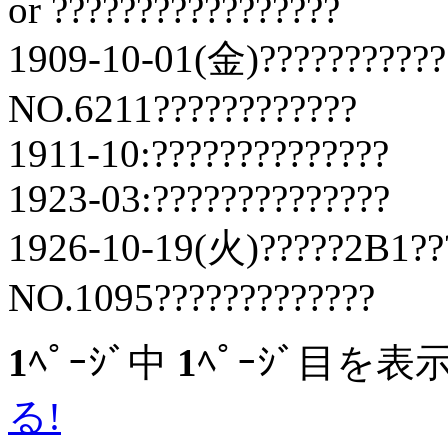
or ?????????????????
1909-10-01(金)???????????
NO.6211????????????
1911-10:??????????????
1923-03:??????????????
1926-10-19(火)?????2B1??
NO.1095?????????????
1
ﾍﾟｰｼﾞ中
1
ﾍﾟｰｼﾞ目を表
る!