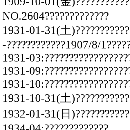
1909-10-01(金)???????????
NO.2604?????????????
1931-01-31(土)???????????
-????????????1907/8/1?????
1931-03:?????????????????
1931-09:?????????????????
1931-10:?????????????????
1931-10-31(土)???????????
1932-01-31(日)???????????
1934-04:?????????????