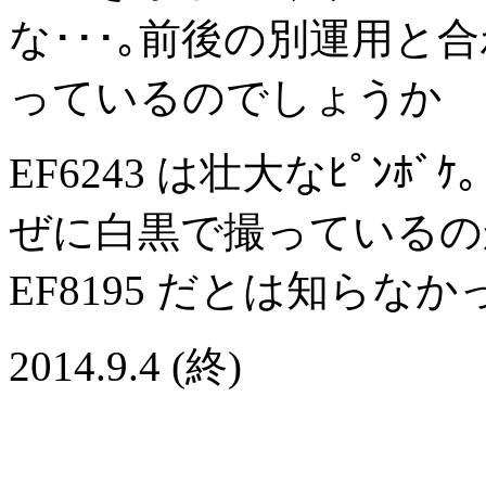
な･･･｡前後の別運用と
っているのでしょうか
EF6243 は壮大なﾋﾟﾝﾎﾞ
ぜに白黒で撮っているの
EF8195 だとは知らなか
2014.9.4 (終)