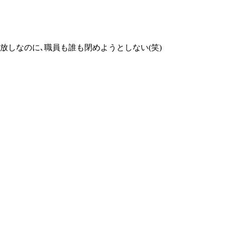
放しなのに､職員も誰も閉めようとしない(笑)