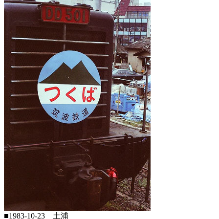
■1983-10-23 土浦