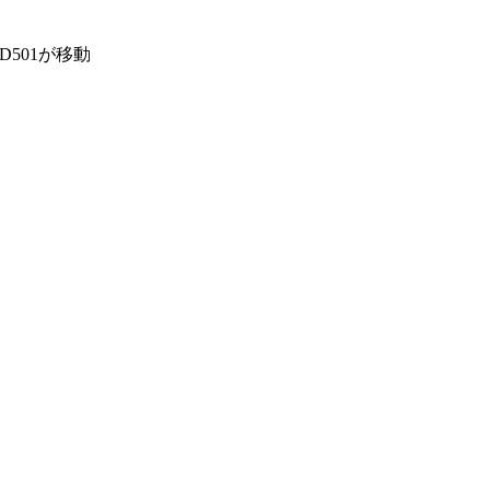
D501が移動