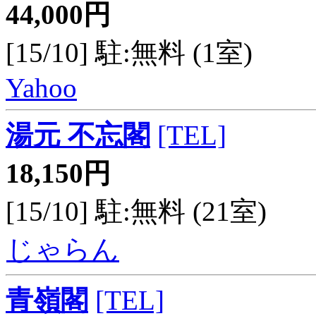
44,000円
[15/10] 駐:無料 (1室)
Yahoo
湯元 不忘閣
[TEL]
18,150円
[15/10] 駐:無料 (21室)
じゃらん
青嶺閣
[TEL]