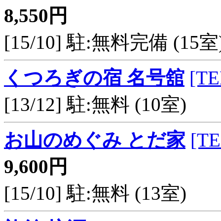
8,550円
[15/10] 駐:無料完備 (15室
くつろぎの宿 名号舘
[TE
[13/12] 駐:無料 (10室)
お山のめぐみ とだ家
[TE
9,600円
[15/10] 駐:無料 (13室)